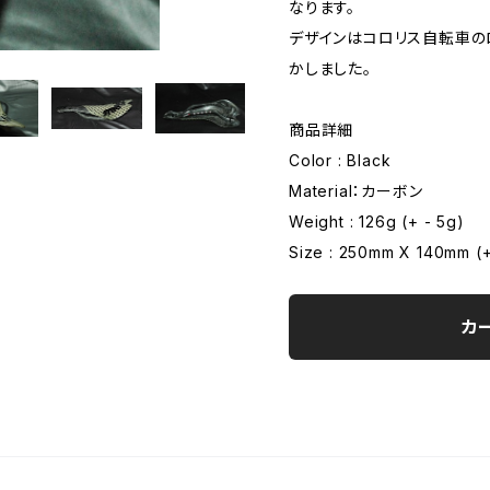
なります。
デザインはコロリス自転車の
かしました。
商品詳細
Color : Black
Material：カーボン
Weight : 126g (+ - 5g)
Size : 250mm X 140mm (
カ