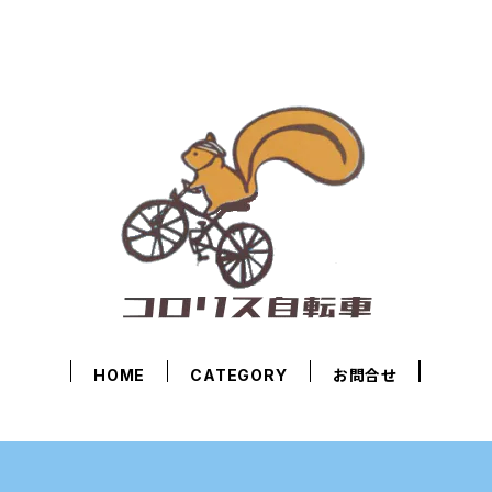
HOME
CATEGORY
お問合せ