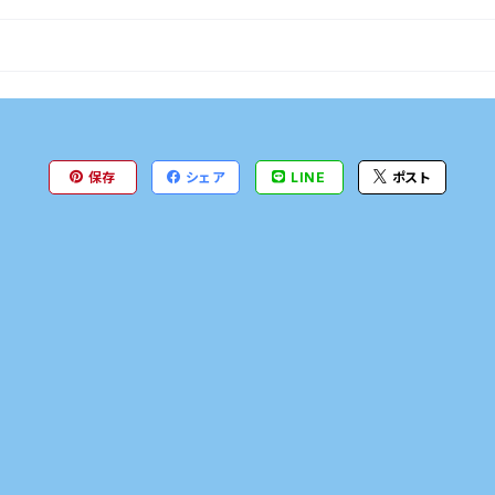
保存
シェア
LINE
ポスト