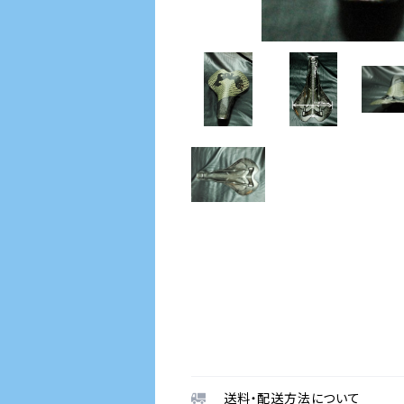
送料・配送方法について