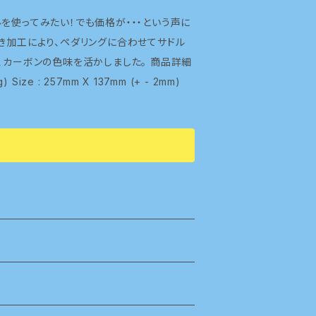
き加工により、ペダリングに合わせてサドル
ボンの色味を活かしました。 商品詳細
g) Size : 257mm X 137mm (+ - 2mm)