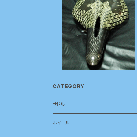
CATEGORY
サドル
ホイール