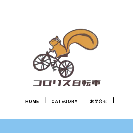
HOME
CATEGORY
お問合せ