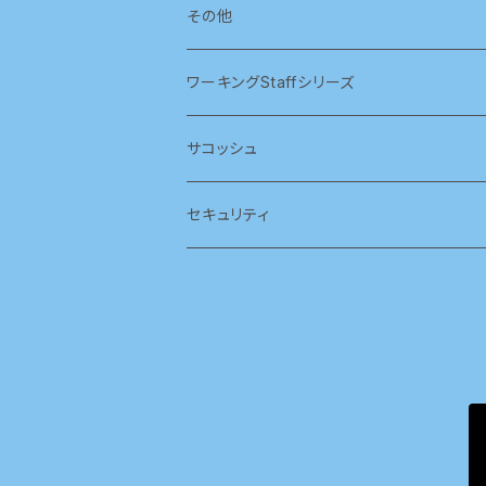
その他
ワーキングStaffシリーズ
サコッシュ
セキュリティ