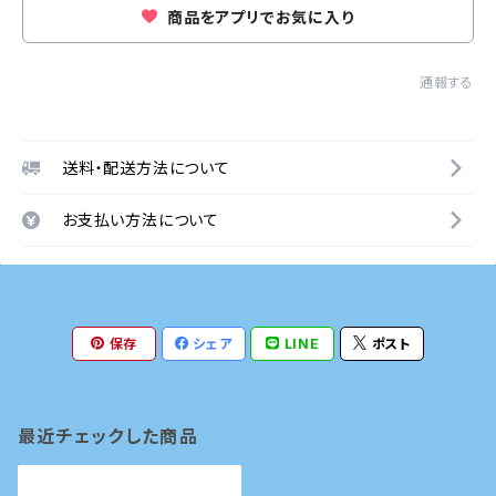
商品をアプリでお気に入り
通報する
送料・配送方法について
お支払い方法について
保存
シェア
LINE
ポスト
最近チェックした商品