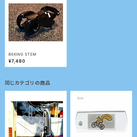
BEKING STEM
¥7,480
同じカテゴリの商品