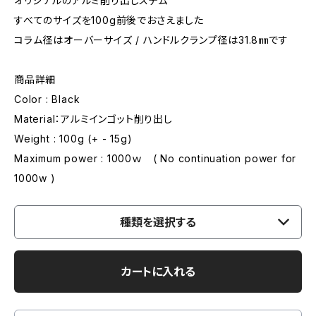
オリジナルのアルミ削り出しステム
すべてのサイズを100g前後でおさえました
コラム径はオーバーサイズ / ハンドルクランプ径は31.8㎜です
商品詳細
Color : Black
Material：アルミインゴット削り出し
Weight : 100g (+ - 15g)
Maximum power : 1000ｗ ( No continuation power for
1000w )
種類を選択する
カートに入れる