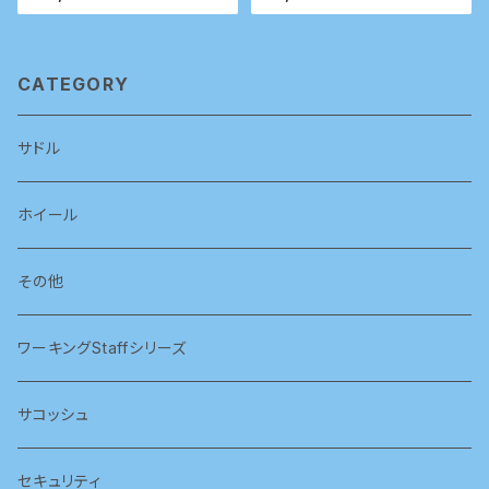
CATEGORY
サドル
ホイール
その他
ワーキングStaffシリーズ
サコッシュ
セキュリティ