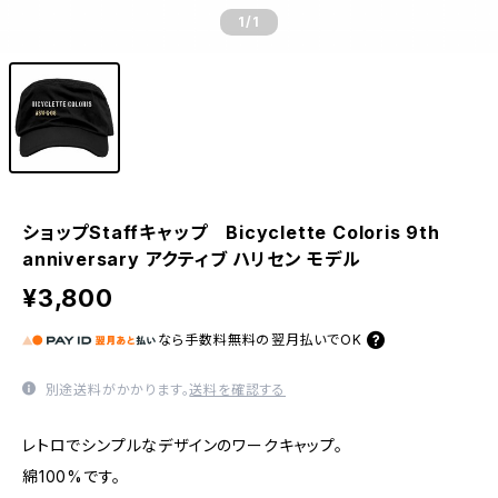
1
/1
ショップStaffキャップ Bicyclette Coloris 9th
anniversary アクティブ ハリセン モデル
¥3,800
なら
手数料無料の
翌月払いでOK
別途送料がかかります。
送料を確認する
レトロでシンプルなデザインのワークキャップ。
綿100%です。