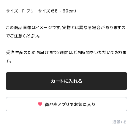
サイズ F フリーサイズ（58 - 60cm）
この商品画像はイメージです。実物とは異なる場合がありますの
でご注意ください。
受注生産のためお届けまで2週間ほどお時間をいただいておりま
す。
カートに入れる
商品をアプリでお気に入り
通報する