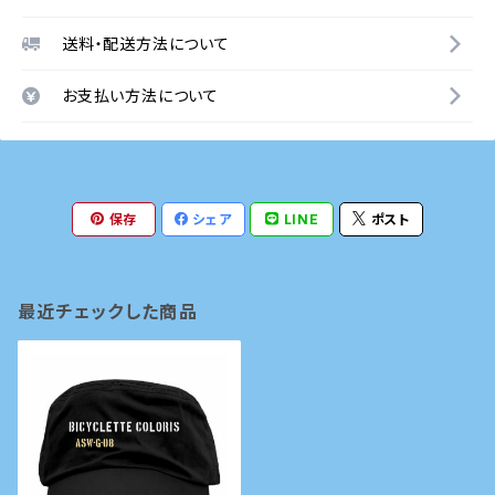
送料・配送方法について
お支払い方法について
保存
シェア
LINE
ポスト
最近チェックした商品