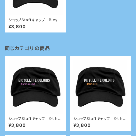
ショップStaffキャップ Bicycl
ette Coloris 9th anniversar
¥3,800
y アクティブ ハリセン モデル
同じカテゴリの商品
ショップStaffキャップ ９ｔｈ
ショップStaffキャップ ９ｔｈ
anniversary メカニックモデル
ワークモデル
¥3,800
¥3,800