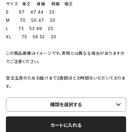
サイズ 身丈 身幅 肩幅 袖丈
S 67 47 44 20
M 70 50 47 20
L 73 53 49 20
XL 75 56 52 20
この商品画像はイメージです。実物とは異なる場合がありますの
でご注意ください。
受注生産のためお届けまで2週間ほどお時間をいただいておりま
す。
種類を選択する
カートに入れる