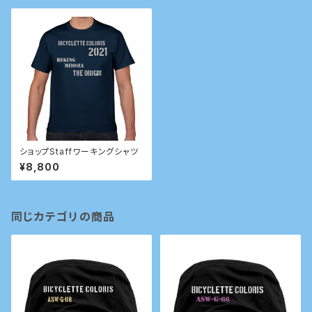
ショップStaffワーキングシャツ
¥8,800
同じカテゴリの商品