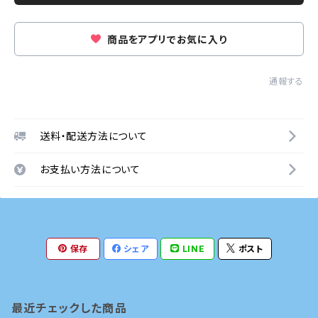
商品をアプリでお気に入り
通報する
送料・配送方法について
お支払い方法について
保存
シェア
LINE
ポスト
最近チェックした商品