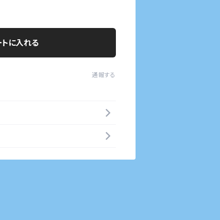
ートに入れる
通報する