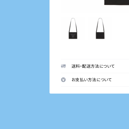
送料・配送方法について
お支払い方法について