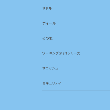
サドル
ホイール
その他
ワーキングStaffシリーズ
サコッシュ
セキュリティ