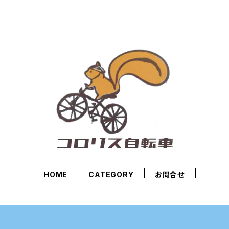
HOME
CATEGORY
お問合せ