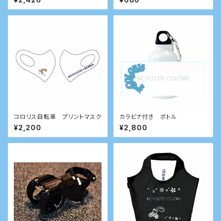
コロリス自転車 プリントマスク
カラビナ付き ボトル
¥2,200
¥2,800