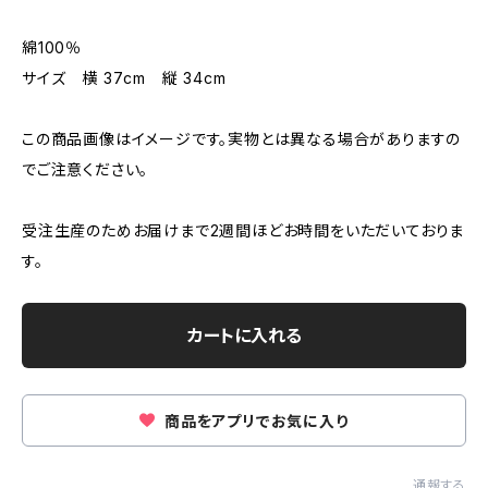
綿100％
サイズ 横 37cm 縦 34cm
この商品画像はイメージです。実物とは異なる場合がありますの
でご注意ください。
受注生産のためお届けまで2週間ほどお時間をいただいておりま
す。
カートに入れる
商品をアプリでお気に入り
通報する