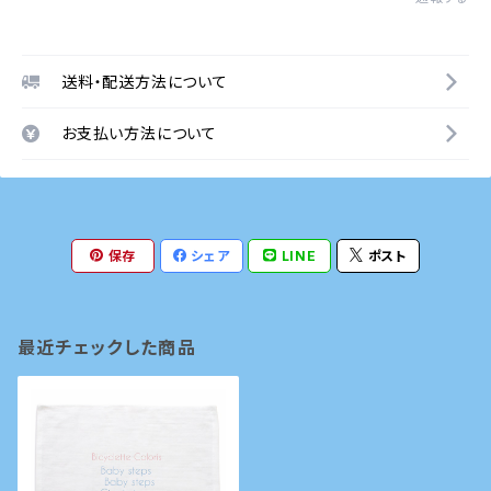
送料・配送方法について
お支払い方法について
保存
シェア
LINE
ポスト
最近チェックした商品