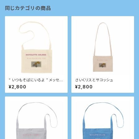
同じカテゴリの商品
“ いつもそばにいるよ ” メッセー
さいくリスとサコッシュ
ジ付きサコッシュ
¥2,800
¥2,800