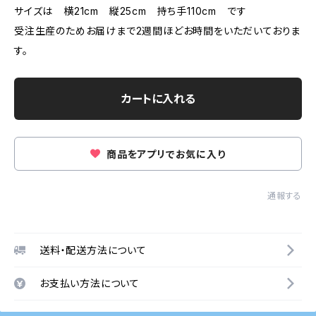
サイズは 横21cm 縦25cm 持ち手110cm です
受注生産のためお届けまで2週間ほどお時間をいただいておりま
す。
カートに入れる
商品をアプリでお気に入り
通報する
送料・配送方法について
お支払い方法について