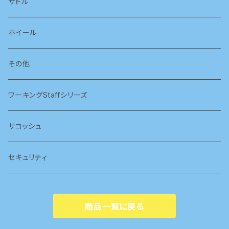
サドル
ホイール
その他
ワーキングStaffシリーズ
サコッシュ
セキュリティ
商品一覧に戻る